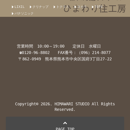
LIXIL
クリナップ
トクラス
タカラ
TOTO
パナソニック
営業時間 10:00～19:00 定休日 水曜日
☎0120-96-8802 FAX番号：（096）214-8077
〒862-0949 熊本県熊本市中央区国府3丁目27-22
Copyright© 2026. HIMAWARI STUDIO All Rights
Reserved.
PAGE TOP