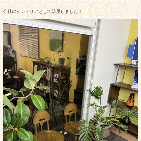
会社のインテリアとして活用しました！