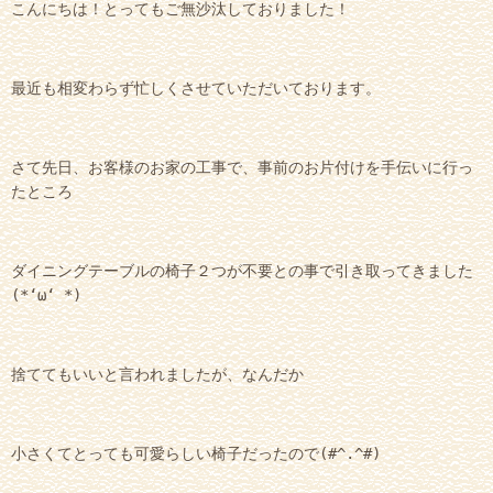
こんにちは！とってもご無沙汰しておりました！
最近も相変わらず忙しくさせていただいております。
さて先日、お客様のお家の工事で、事前のお片付けを手伝いに行っ
たところ
ダイニングテーブルの椅子２つが不要との事で引き取ってきました
(*‘ω‘ *)
捨ててもいいと言われましたが、なんだか
小さくてとっても可愛らしい椅子だったので(#^.^#)