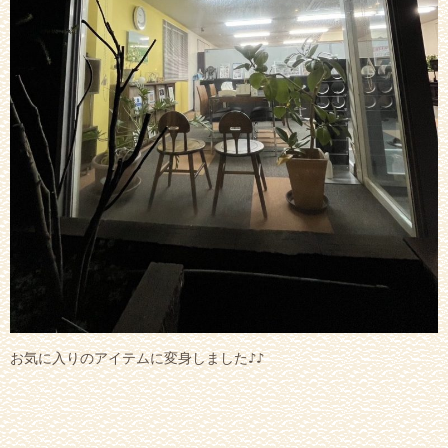
お気に入りのアイテムに変身しました♪♪