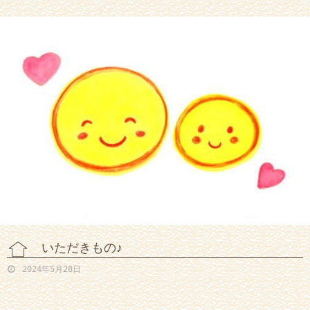
いただきもの♪
2024年5月28日