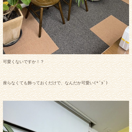
可愛くないですか！？
座らなくても飾っておくだけで、なんだか可愛い(*´з`)