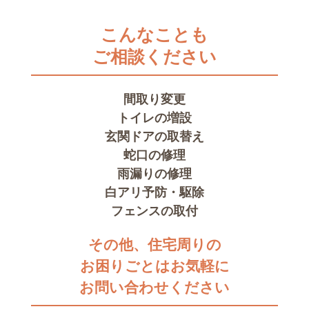
こんなことも
ご相談ください
間取り変更
トイレの増設
玄関ドアの取替え
蛇口の修理
雨漏りの修理
白アリ予防・駆除
フェンスの取付
その他、住宅周りの
お困りごとはお気軽に
お問い合わせください