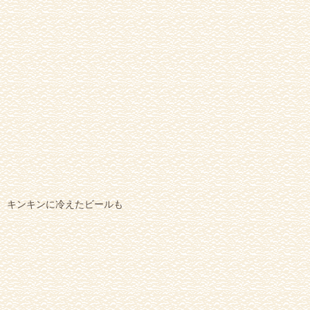
キンキンに冷えたビールも