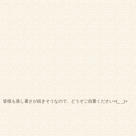
皆様も蒸し暑さが続きそうなので、どうぞご自愛ください<(_ _)>