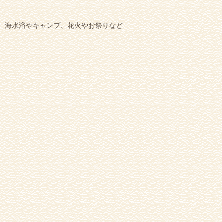
海水浴やキャンプ、花火やお祭りなど