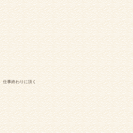
仕事終わりに頂く