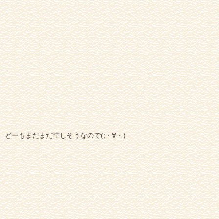
どーもまだまだ忙しそうなので(;・∀・)