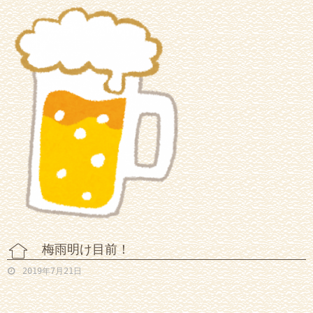
梅雨明け目前！
2019年7月21日