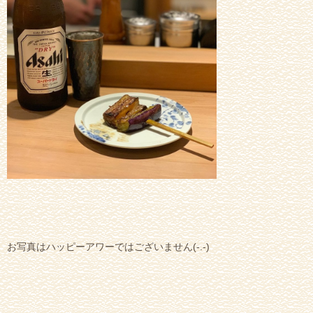
お写真はハッピーアワーではございません(-.-)