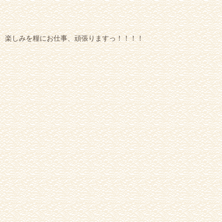
楽しみを糧にお仕事、頑張りますっ！！！！