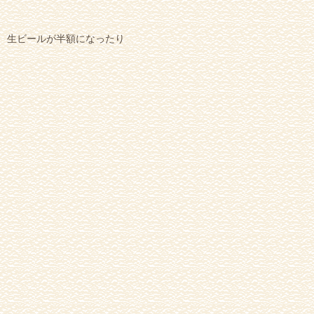
生ビールが半額になったり