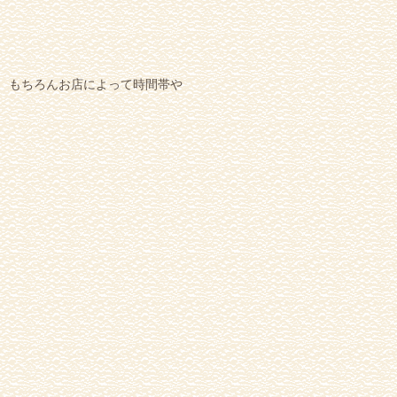
もちろんお店によって時間帯や