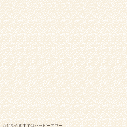
なにやら街中ではハッピーアワー