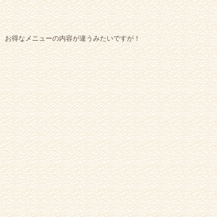
お得なメニューの内容が違うみたいですが！