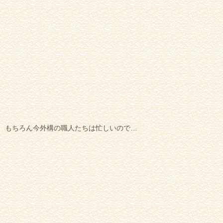
もちろん今外構の職人たちは忙しいので…