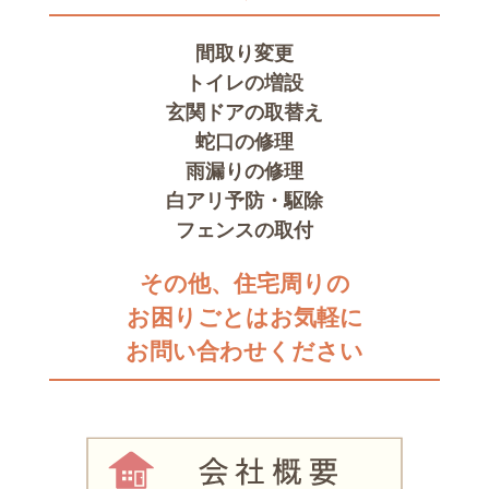
間取り変更
トイレの増設
玄関ドアの取替え
蛇口の修理
雨漏りの修理
白アリ予防・駆除
フェンスの取付
その他、住宅周りの
お困りごとはお気軽に
お問い合わせください