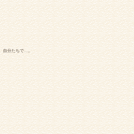
自分たちで…。