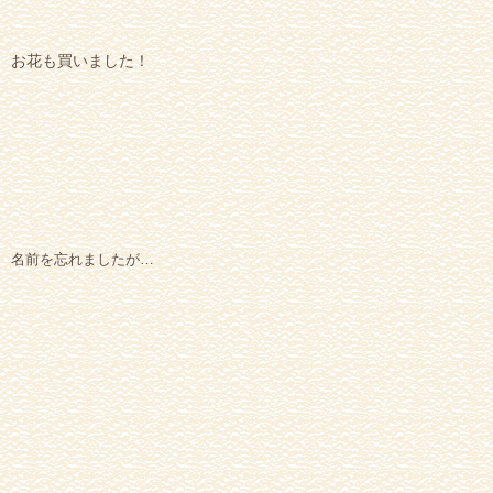
お花も買いました！
名前を忘れましたが…