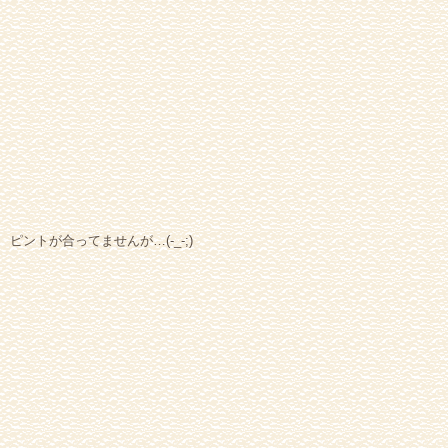
ピントが合ってませんが…(-_-;)