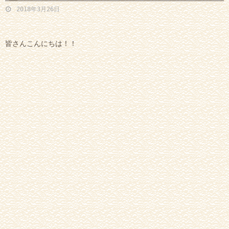
2018年3月26日
皆さんこんにちは！！