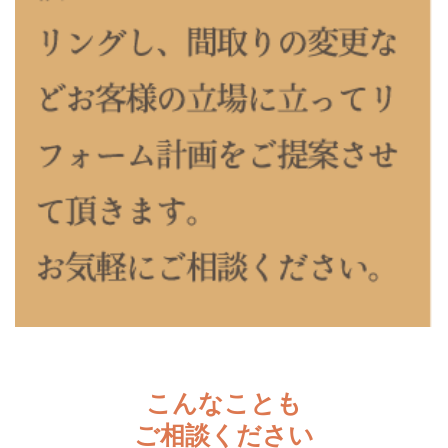
こんなことも
ご相談ください