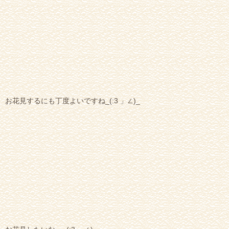
お花見するにも丁度よいですね_(:3 」∠)_