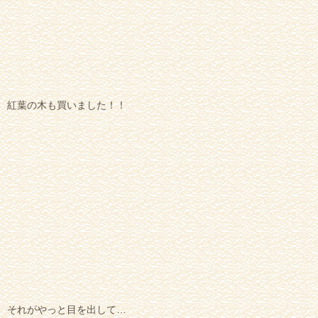
紅葉の木も買いました！！
それがやっと目を出して…