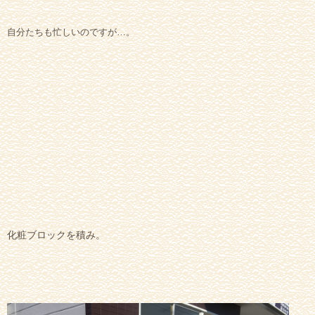
自分たちも忙しいのですが…。
化粧ブロックを積み。