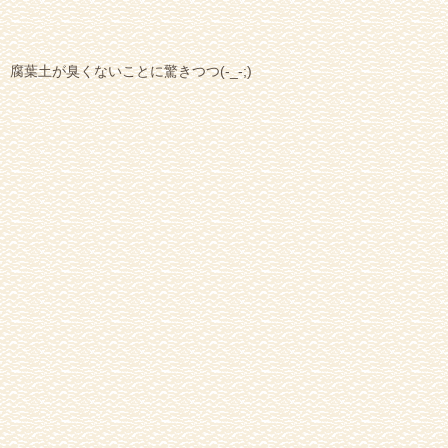
腐葉土が臭くないことに驚きつつ(-_-;)