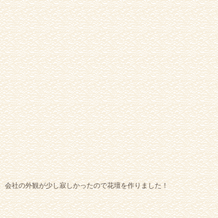
会社の外観が少し寂しかったので花壇を作りました！