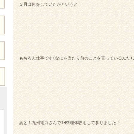
３月は何をしていたかというと
もちろん仕事です(なにを当たり前のことを言っているんだ(/
あと！九州電力さんでIH料理体験をして参りました！