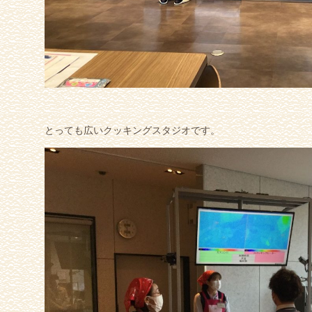
とっても広いクッキングスタジオです。