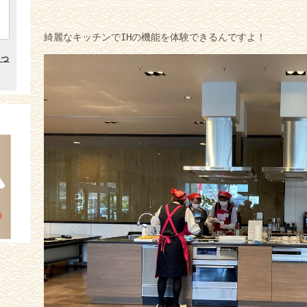
綺麗なキッチンでIHの機能を体験できるんですよ！