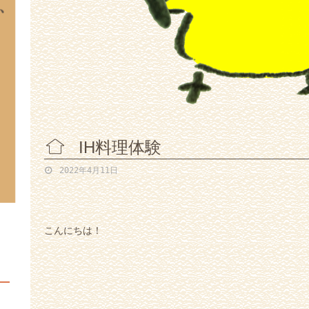
IH料理体験
2022年4月11日
こんにちは！