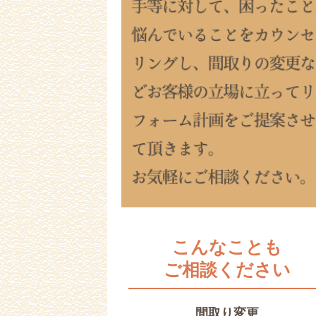
こんなことも
ご相談ください
間取り変更