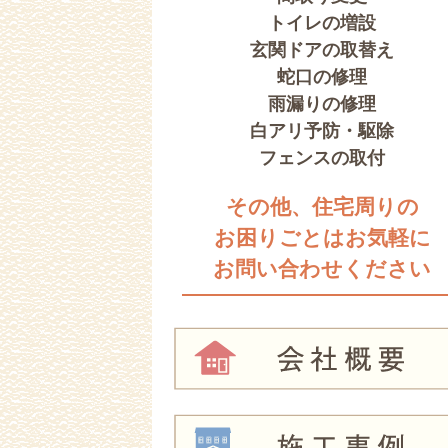
トイレの増設
玄関ドアの取替え
蛇口の修理
雨漏りの修理
白アリ予防・駆除
フェンスの取付
その他、住宅周りの
お困りごとはお気軽に
お問い合わせください