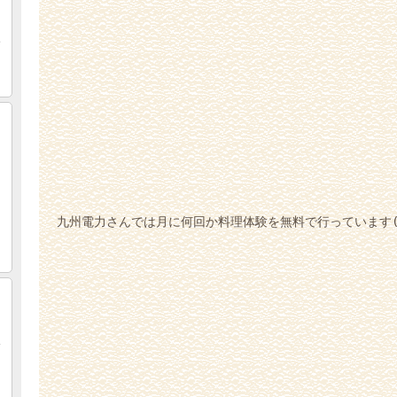
九州電力さんでは月に何回か料理体験を無料で行っています(*