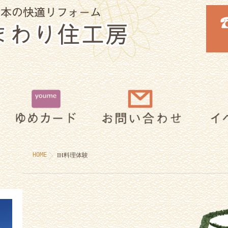
IH料理体験
HOME