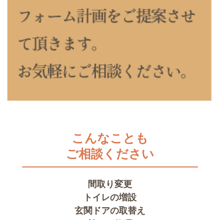
こんなことも
ご相談ください
間取り変更
トイレの増設
玄関ドアの取替え