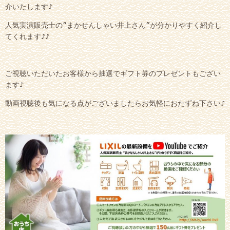
介いたします♪
人気実演販売士の”まかせんしゃい井上さん”が分かりやすく紹介し
てくれます♪♪
ご視聴いただいたお客様から抽選でギフト券のプレゼントもござい
ます♪
動画視聴後も気になる点がございましたらお気軽におたずね下さい♪