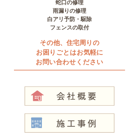
蛇口の修理
雨漏りの修理
白アリ予防・駆除
フェンスの取付
その他、住宅周りの
お困りごとはお気軽に
お問い合わせください