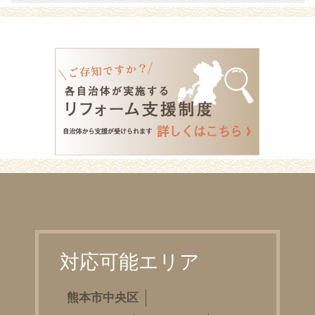
対応可能エリア
熊本市中央区