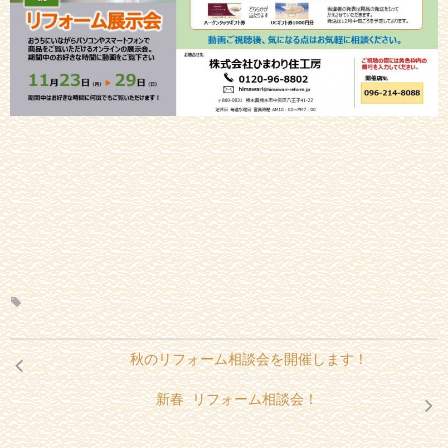
秋のリフォーム相談会を開催します！
新春 リフォーム相談会！