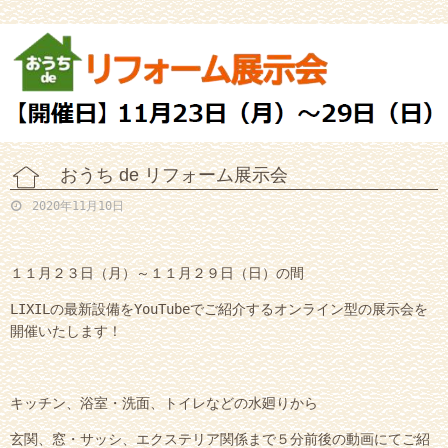
おうち de リフォーム展示会
2020年11月10日
１１月２３日（月）～１１月２９日（日）の間
LIXILの最新設備をYouTubeでご紹介するオンライン型の展示会を
開催いたします！
キッチン、浴室・洗面、トイレなどの水廻りから
玄関、窓・サッシ、エクステリア関係まで５分前後の動画にてご紹