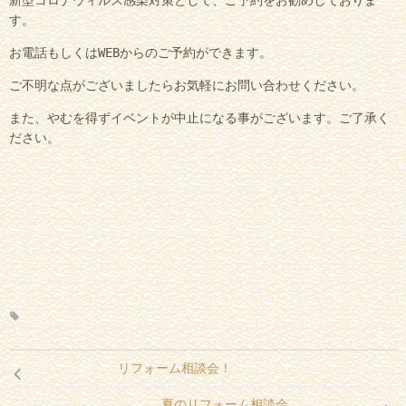
新型コロナウィルス感染対策として、ご予約をお勧めしておりま
す。
お電話もしくはWEBからのご予約ができます。
ご不明な点がございましたらお気軽にお問い合わせください。
また、やむを得ずイベントが中止になる事がございます。ご了承く
ださい。
リフォーム相談会！
夏のリフォーム相談会