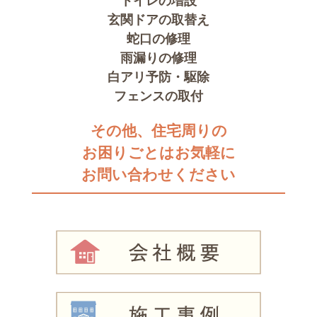
トイレの増設
玄関ドアの取替え
蛇口の修理
雨漏りの修理
白アリ予防・駆除
フェンスの取付
その他、住宅周りの
お困りごとはお気軽に
お問い合わせください