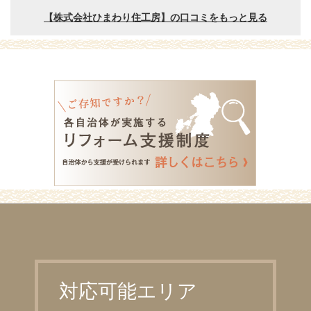
対応可能エリア