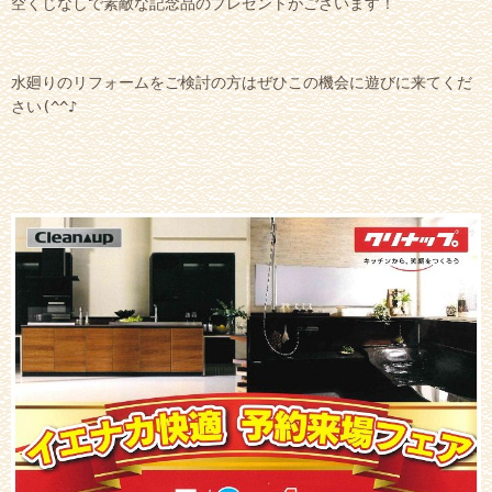
空くじなしで素敵な記念品のプレゼントがございます！
水廻りのリフォームをご検討の方はぜひこの機会に遊びに来てくだ
さい(^^♪