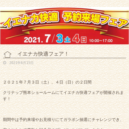
イエナカ快適フェア！
2021年6月15日
２０２１年７月３日（土）、４日（日）の２日間
クリナップ熊本ショールームにてイエナカ快適フェアが開催されま
す！
期間中は予約来場やお見積りにてガラポン抽選にチャレンジでき、