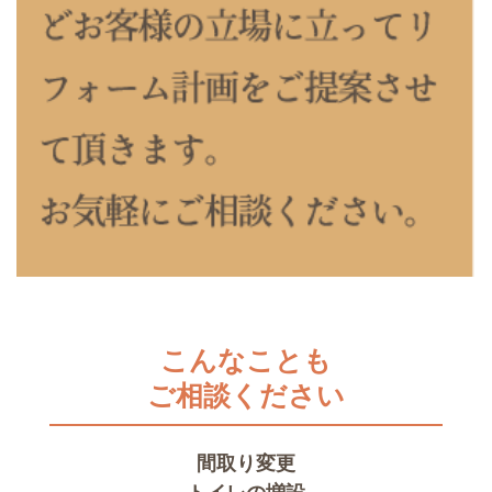
こんなことも
ご相談ください
間取り変更