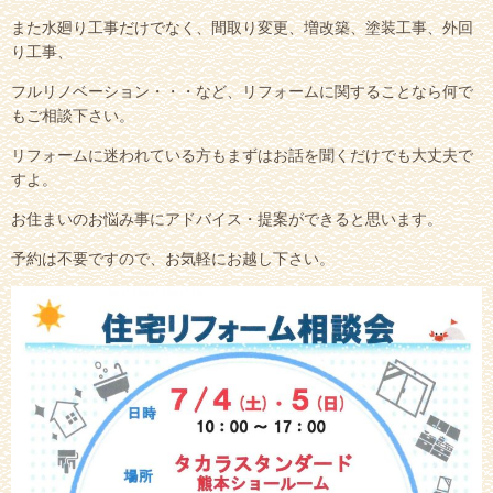
また水廻り工事だけでなく、間取り変更、増改築、塗装工事、外回
り工事、
フルリノベーション・・・など、リフォームに関することなら何で
もご相談下さい。
リフォームに迷われている方もまずはお話を聞くだけでも大丈夫で
すよ。
お住まいのお悩み事にアドバイス・提案ができると思います。
予約は不要ですので、お気軽にお越し下さい。