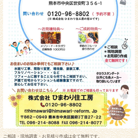
ご相談・現地調査・お見積り作成は全て無料です。