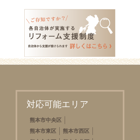
対応可能エリア
熊本市中央区
熊本市東区
熊本市西区