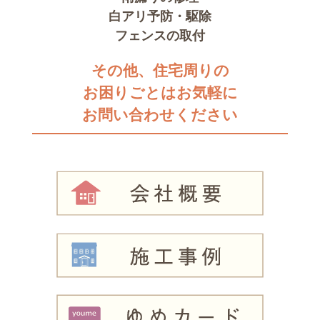
白アリ予防・駆除
フェンスの取付
その他、住宅周りの
お困りごとはお気軽に
お問い合わせください