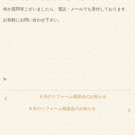
何か質問等ございましたら、電話・メールでも受付しております。
お気軽にお問い合わせ下さい。
６月のリフォーム相談会のお知らせ
８月のリフォーム相談会のお知らせ