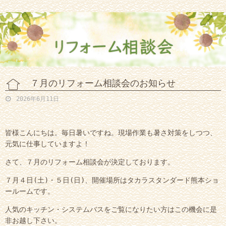
７月のリフォーム相談会のお知らせ
2026年6月11日
皆様こんにちは。毎日暑いですね。現場作業も暑さ対策をしつつ、
元気に仕事していますよ！
さて、７月のリフォーム相談会が決定しております。
７月４日(土)・５日(日)、開催場所はタカラスタンダード熊本ショ
ールームです。
人気のキッチン・システムバスをご覧になりたい方はこの機会に是
非お越し下さい。