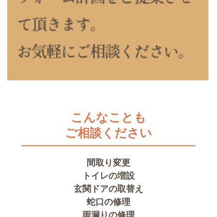
こんなことも
ご相談ください
間取り変更
トイレの増設
玄関ドアの取替え
蛇口の修理
雨漏りの修理