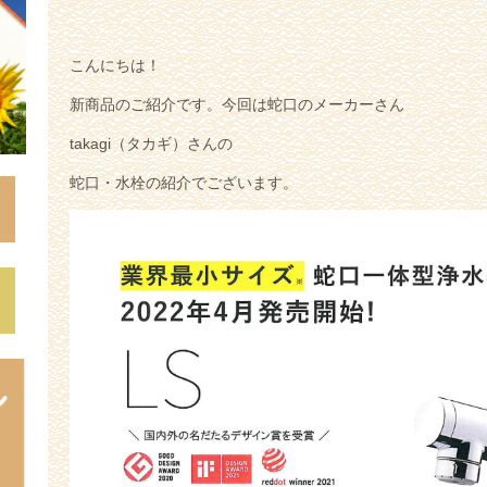
こんにちは！
新商品のご紹介です。今回は蛇口のメーカーさん
takagi（タカギ）さんの
蛇口・水栓の紹介でございます。