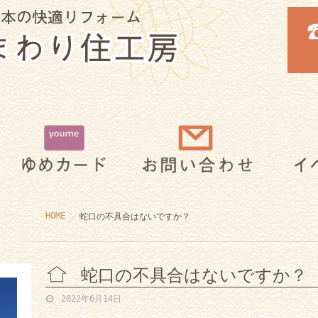
蛇口の不具合はないですか？
HOME
蛇口の不具合はないですか？
2022年6月14日