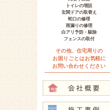
トイレの増設
玄関ドアの取替え
蛇口の修理
雨漏りの修理
白アリ予防・駆除
フェンスの取付
その他、住宅周りの
お困りごとはお気軽に
お問い合わせください