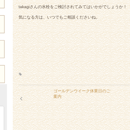
takagiさんの水栓をご検討されてみてはいかがでしょうか！
気になる方は、いつでもご相談くださいね。
ゴールデンウイーク休業日のご
案内