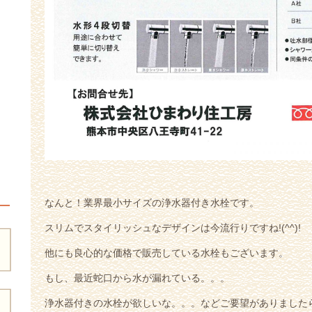
なんと！業界最小サイズの浄水器付き水栓です。
スリムでスタイリッシュなデザインは今流行りですね!(^^)!
他にも良心的な価格で販売している水栓もございます。
もし、最近蛇口から水が漏れている。。。
浄水器付きの水栓が欲しいな。。。などご要望がありました