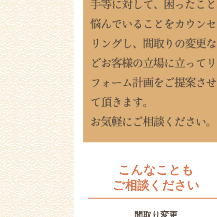
こんなことも
ご相談ください
間取り変更