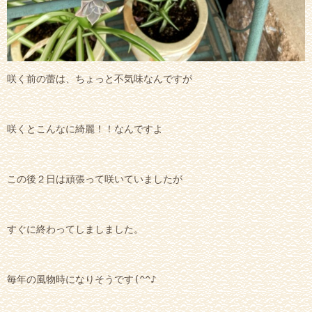
咲く前の蕾は、ちょっと不気味なんですが
咲くとこんなに綺麗！！なんですよ
この後２日は頑張って咲いていましたが
すぐに終わってしましました。
毎年の風物時になりそうです(^^♪