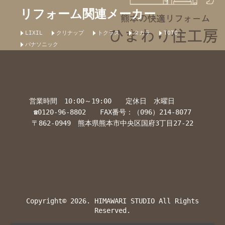
リフォーム関連メーカー
LIXIL
クリナップ
トクラス
タカラ
TOTO
パナソニック
営業時間 10:00～19:00 定休日 水曜日
☎0120-96-8802 FAX番号：（096）214-8077
〒862-0949 熊本県熊本市中央区国府3丁目27-22
Copyright© 2026. HIMAWARI STUDIO All Rights
Reserved.