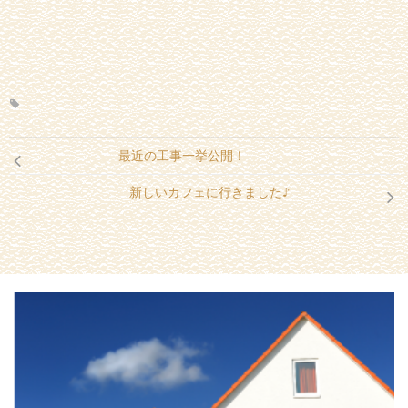
最近の工事一挙公開！
新しいカフェに行きました♪