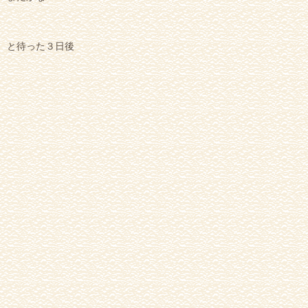
と待った３日後