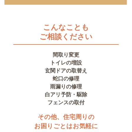
こんなことも
ご相談ください
間取り変更
トイレの増設
玄関ドアの取替え
蛇口の修理
雨漏りの修理
白アリ予防・駆除
フェンスの取付
その他、住宅周りの
お困りごとはお気軽に