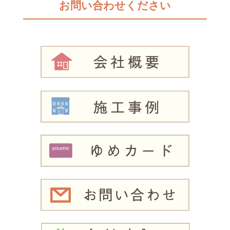
お問い合わせください