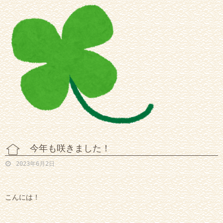
今年も咲きました！
2023年6月2日
こんには！