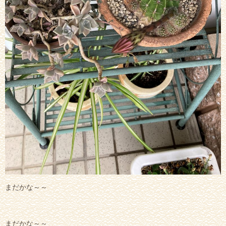
まだかな～～
まだかな～～