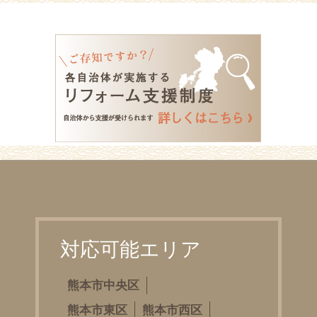
対応可能エリア
熊本市中央区
熊本市東区
熊本市西区