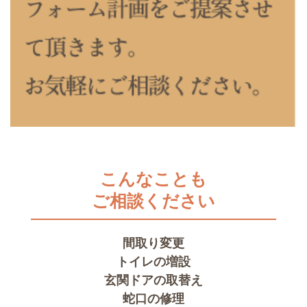
こんなことも
ご相談ください
間取り変更
トイレの増設
玄関ドアの取替え
蛇口の修理