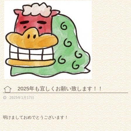
2025年も宜しくお願い致します！！
2025年1月17日
明けましておめでとうございます！