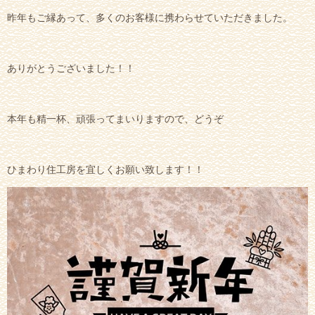
昨年もご縁あって、多くのお客様に携わらせていただきました。
ありがとうございました！！
本年も精一杯、頑張ってまいりますので、どうぞ
ひまわり住工房を宜しくお願い致します！！