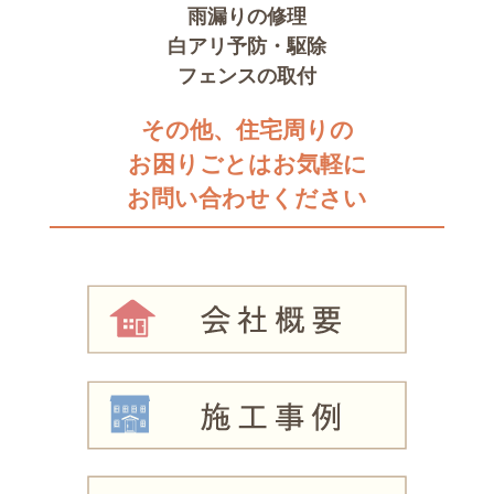
雨漏りの修理
白アリ予防・駆除
フェンスの取付
その他、住宅周りの
お困りごとはお気軽に
お問い合わせください