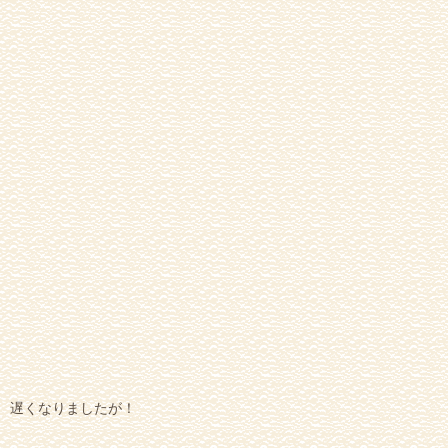
遅くなりましたが！