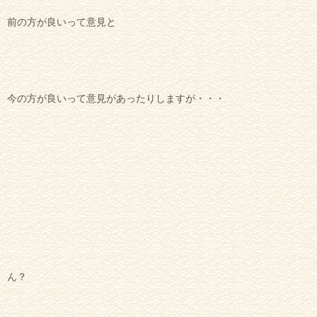
前の方が良いって意見と
今の方が良いって意見があったりしますが・・・
ん？