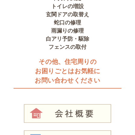
トイレの増設
玄関ドアの取替え
蛇口の修理
雨漏りの修理
白アリ予防・駆除
フェンスの取付
その他、住宅周りの
お困りごとはお気軽に
お問い合わせください