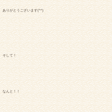
ありがとうございます(^^)
そして！
なんと！！