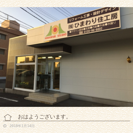
おはようございます。
2018年1月14日