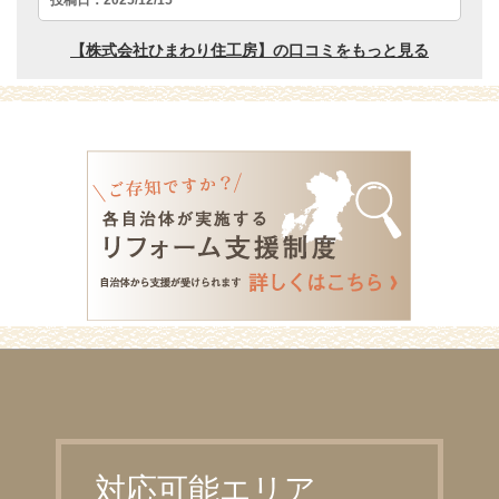
対応可能エリア