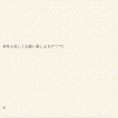
本年も宜しくお願い致します(*^▽^*)