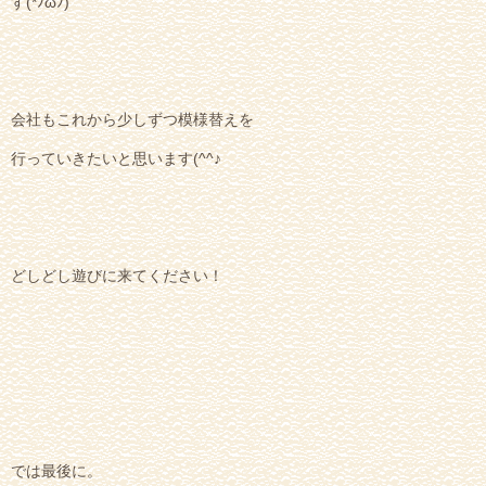
す(*ﾉωﾉ)
会社もこれから少しずつ模様替えを
行っていきたいと思います(^^♪
どしどし遊びに来てください！
では最後に。