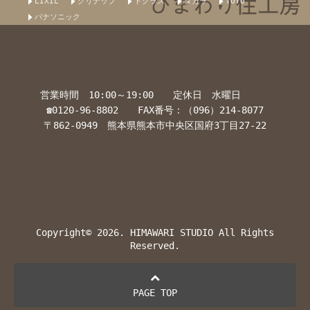
LIXIL
クリナップ
トクラス
タカラ
TOTO
パナソニック
営業時間 10:00～19:00 定休日 水曜日
☎0120-96-8802 FAX番号：（096）214-8077
〒862-0949 熊本県熊本市中央区国府3丁目27-22
Copyright© 2026. HIMAWARI STUDIO All Rights
Reserved.
PAGE TOP