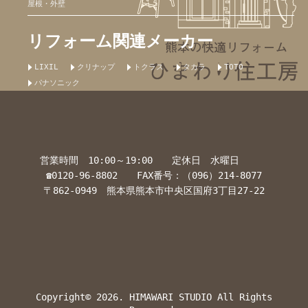
屋根・外壁
リフォーム関連メーカー
LIXIL
クリナップ
トクラス
タカラ
TOTO
パナソニック
営業時間 10:00～19:00 定休日 水曜日
☎0120-96-8802 FAX番号：（096）214-8077
〒862-0949 熊本県熊本市中央区国府3丁目27-22
Copyright© 2026. HIMAWARI STUDIO All Rights