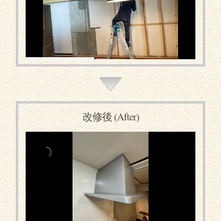
改修後 (After)