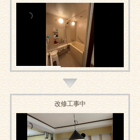
改修工事中