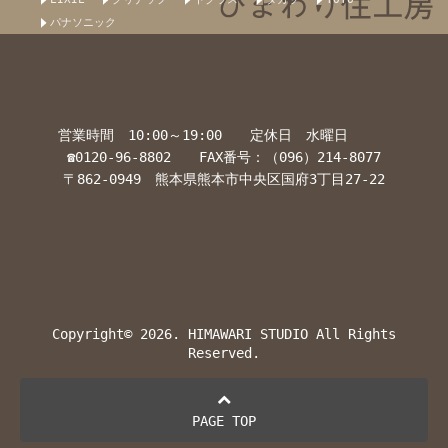
パナソニック
営業時間 10:00～19:00 定休日 水曜日
☎0120-96-8802 FAX番号：（096）214-8077
〒862-0949 熊本県熊本市中央区国府3丁目27-22
Copyright© 2026. HIMAWARI STUDIO All Rights
Reserved.
PAGE TOP