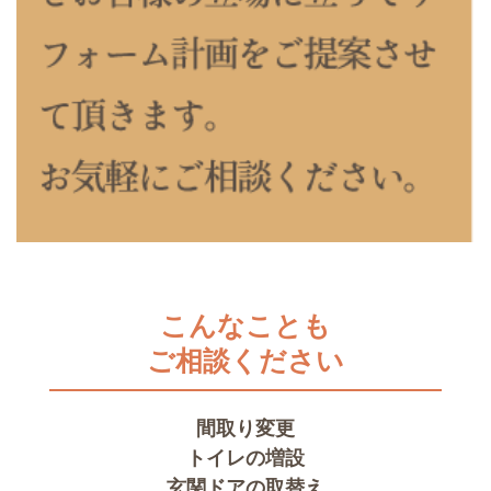
こんなことも
ご相談ください
間取り変更
トイレの増設
玄関ドアの取替え