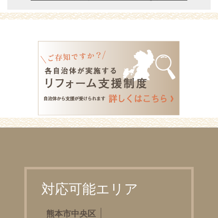
対応可能エリア
熊本市中央区