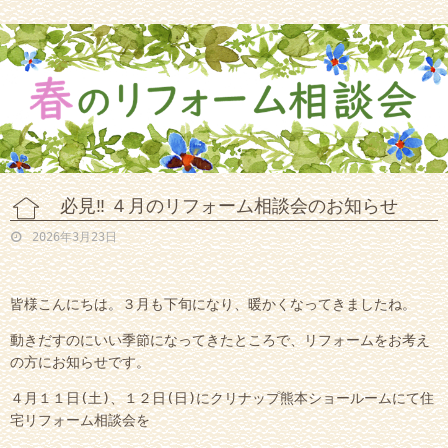
必見‼ ４月のリフォーム相談会のお知らせ
2026年3月23日
皆様こんにちは。３月も下旬になり、暖かくなってきましたね。
動きだすのにいい季節になってきたところで、リフォームをお考え
の方にお知らせです。
４月１１日(土)、１２日(日)にクリナップ熊本ショールームにて住
宅リフォーム相談会を