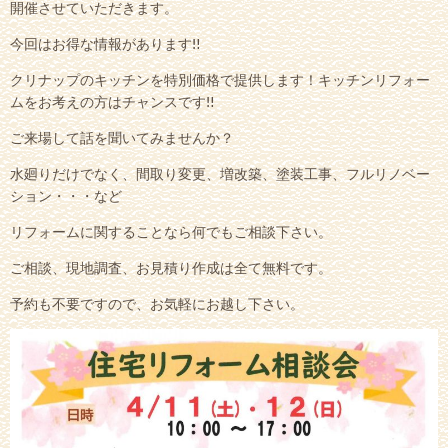
開催させていただきます。
今回はお得な情報があります‼
クリナップのキッチンを特別価格で提供します！キッチンリフォー
ムをお考えの方はチャンスです‼
ご来場して話を聞いてみませんか？
水廻りだけでなく、間取り変更、増改築、塗装工事、フルリノベー
ション・・・など
リフォームに関することなら何でもご相談下さい。
ご相談、現地調査、お見積り作成は全て無料です。
予約も不要ですので、お気軽にお越し下さい。