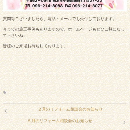
質問等ございましたら、電話・メールでも受付しております。
今までの施工事例もありますので、ホームページもぜひご覧になっ
て下さいね。
皆様のご来場お待ちしております。
２月のリフォーム相談会のお知らせ
５月のリフォーム相談会のお知らせ