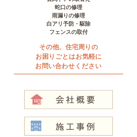
蛇口の修理
雨漏りの修理
白アリ予防・駆除
フェンスの取付
その他、住宅周りの
お困りごとはお気軽に
お問い合わせください