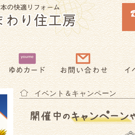
イベント＆キャンペーン