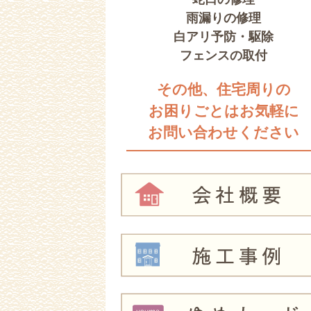
雨漏りの修理
白アリ予防・駆除
フェンスの取付
その他、住宅周りの
お困りごとはお気軽に
お問い合わせください