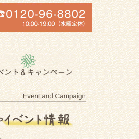
Event and Campaign