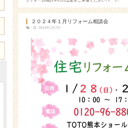
２０２４年１月リフォーム相談会
2024年1月7日