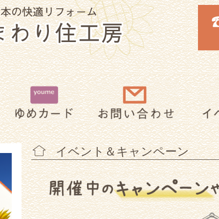
イベント＆キャンペーン