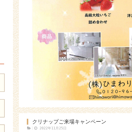
クリナップご来場キャンペーン
2022年11月25日