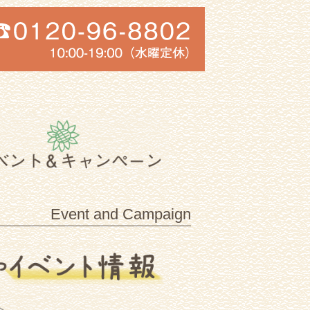
Event and Campaign