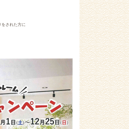
りをされた方に