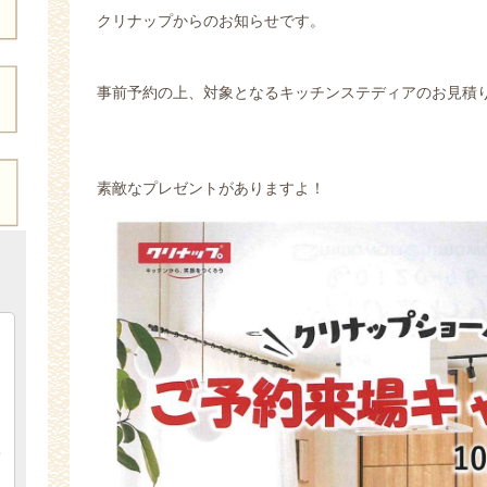
クリナップからのお知らせです。
事前予約の上、対象となるキッチンステディアのお見積
素敵なプレゼントがありますよ！