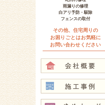
雨漏りの修理
白アリ予防・駆除
フェンスの取付
その他、住宅周りの
お困りごとはお気軽に
お問い合わせください