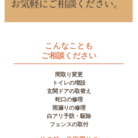
こんなことも
ご相談ください
間取り変更
トイレの増設
玄関ドアの取替え
蛇口の修理
雨漏りの修理
白アリ予防・駆除
フェンスの取付