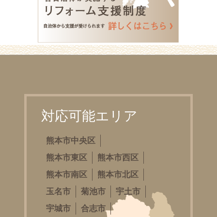
対応可能エリア
熊本市中央区
熊本市東区
熊本市西区
熊本市南区
熊本市北区
玉名市
菊池市
宇土市
宇城市
合志市