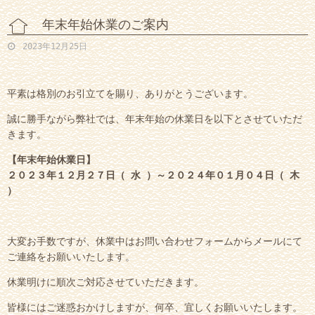
年末年始休業のご案内
2023年12月25日
平素は格別のお引立てを賜り、ありがとうございます。
誠に勝手ながら弊社では、年末年始の休業日を以下とさせていただ
きます。
【年末年始休業日】
２０２３年１２月２７日（ 水 ）～２０２４年０１月０４日（ 木
）
大変お手数ですが、休業中はお問い合わせフォームからメールにて
ご連絡をお願いいたします。
休業明けに順次ご対応させていただきます。
皆様にはご迷惑おかけしますが、何卒、宜しくお願いいたします。