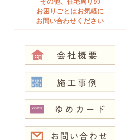
その他、住宅周りの
お困りごとはお気軽に
お問い合わせください