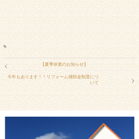
【夏季休業のお知らせ】
今年もあります！！リフォーム補助金制度につ
いて