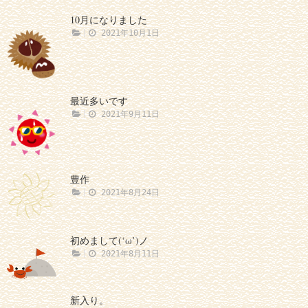
10月になりました
2021年10月1日
最近多いです
2021年9月11日
豊作
2021年8月24日
初めまして(‘ω’)ノ
2021年8月11日
新入り。