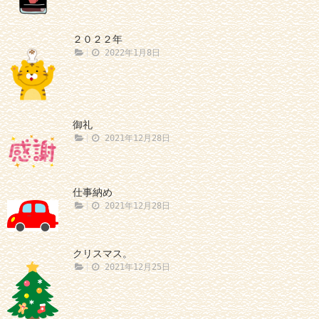
２０２２年
2022年1月8日
御礼
2021年12月28日
仕事納め
2021年12月28日
クリスマス。
2021年12月25日