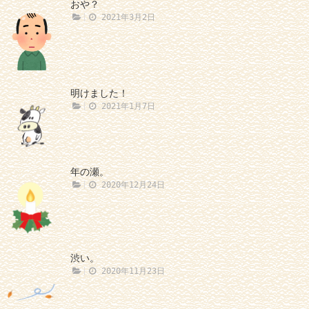
おや？
2021年3月2日
明けました！
2021年1月7日
年の瀬。
2020年12月24日
渋い。
2020年11月23日