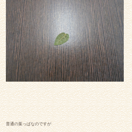
普通の葉っぱなのですが