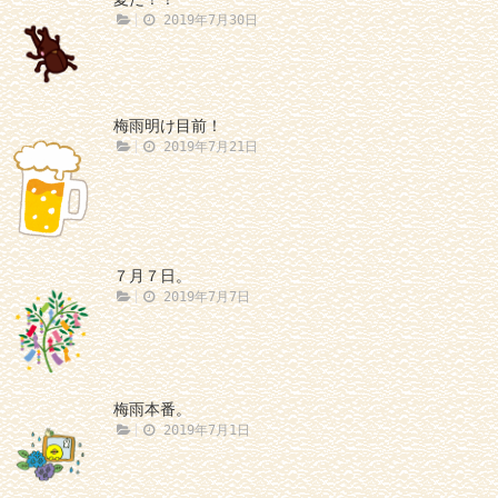
2019年7月30日
梅雨明け目前！
2019年7月21日
７月７日。
2019年7月7日
梅雨本番。
2019年7月1日