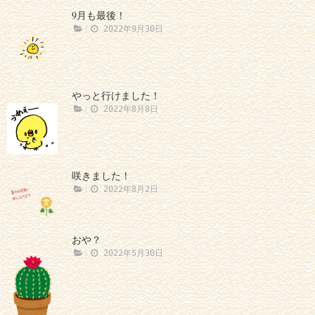
9月も最後！
2022年9月30日
やっと行けました！
2022年8月8日
咲きました！
2022年8月2日
おや？
2022年5月30日