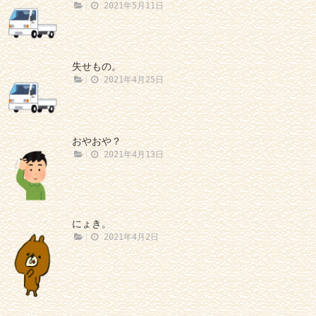
2021年5月11日
失せもの。
2021年4月25日
おやおや？
2021年4月13日
にょき。
2021年4月2日