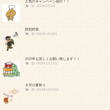
人気のキャンペーン続行！！
2025年2月3日
防犯対策
2025年1月18日
2025年も宜しくお願い致します！！
2025年1月17日
８月の夏祭り
2024年10月25日