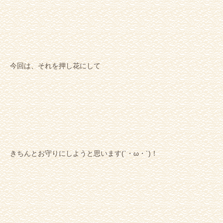
今回は、それを押し花にして
きちんとお守りにしようと思います(`・ω・´)！