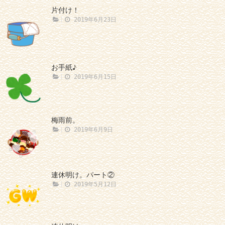
片付け！
2019年6月23日
お手紙♪
2019年6月15日
梅雨前。
2019年6月9日
連休明け。パート②
2019年5月12日