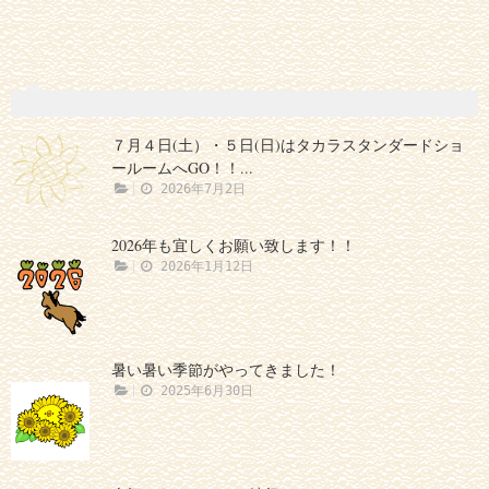
７月４日(土）・５日(日)はタカラスタンダードショ
ールームへGO！！...
2026年7月2日
2026年も宜しくお願い致します！！
2026年1月12日
暑い暑い季節がやってきました！
2025年6月30日