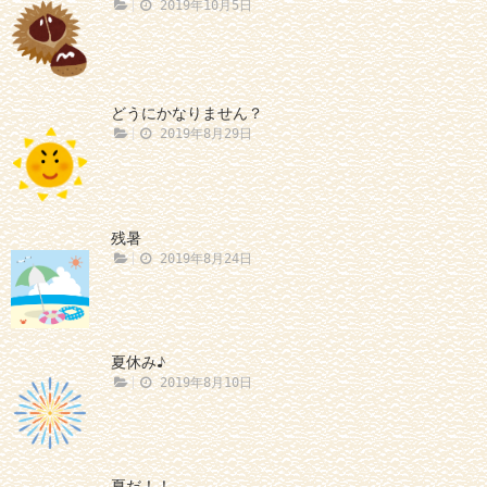
2019年10月5日
どうにかなりません？
2019年8月29日
残暑
2019年8月24日
夏休み♪
2019年8月10日
夏だ！！