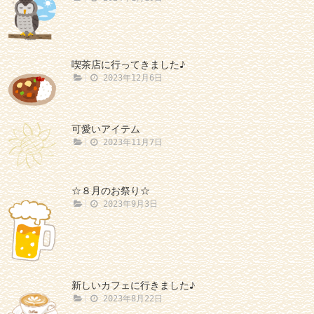
喫茶店に行ってきました♪
2023年12月6日
可愛いアイテム
2023年11月7日
☆８月のお祭り☆
2023年9月3日
新しいカフェに行きました♪
2023年8月22日