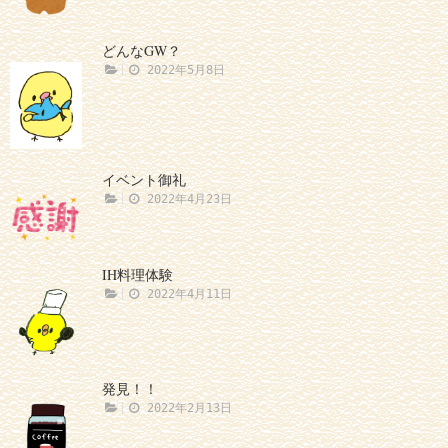
どんなGW？
2022年5月8日
イベント御礼
2022年4月23日
IH料理体験
2022年4月11日
発見！！
2022年2月13日