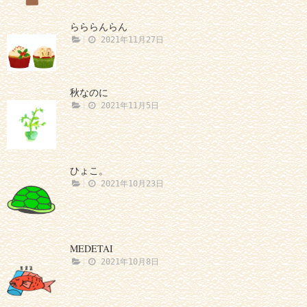
らららんらん
2021年11月27日
秋なのに
2021年11月5日
ひょこ。
2021年10月23日
MEDETAI
2021年10月8日