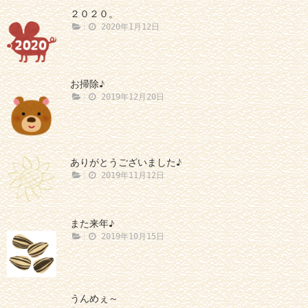
２０２０。
2020年1月12日
お掃除♪
2019年12月20日
ありがとうございました♪
2019年11月12日
また来年♪
2019年10月15日
うんめぇ～