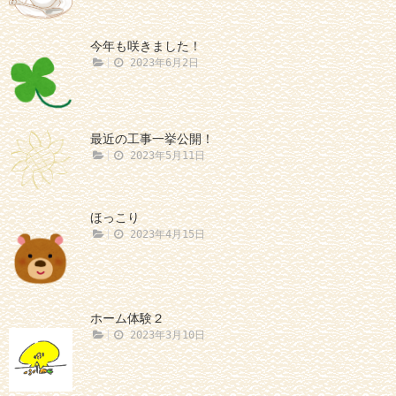
今年も咲きました！
2023年6月2日
最近の工事一挙公開！
2023年5月11日
ほっこり
2023年4月15日
ホーム体験２
2023年3月10日