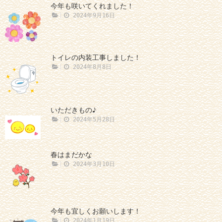
今年も咲いてくれました！
2024年9月16日
トイレの内装工事しました！
2024年8月8日
いただきもの♪
2024年5月28日
春はまだかな
2024年3月10日
今年も宜しくお願いします！
2024年1月19日