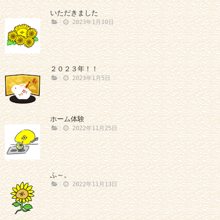
いただきました
2023年1月10日
２０２３年！！
2023年1月5日
ホーム体験
2022年11月25日
ふ～。
2022年11月13日